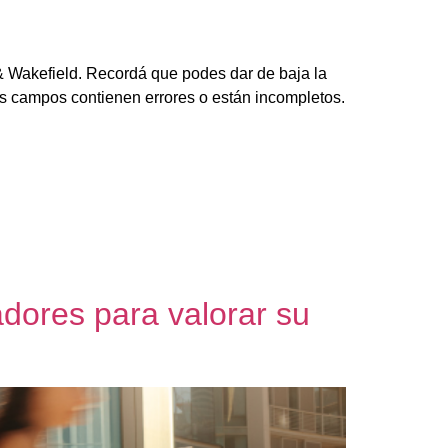
 & Wakefield. Recordá que podes dar de baja la
os campos contienen errores o están incompletos.
dores para valorar su