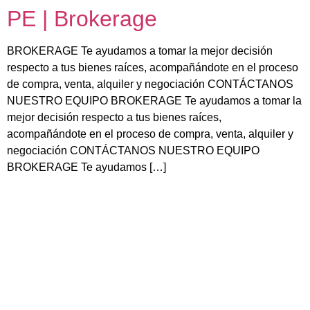
PE | Brokerage
BROKERAGE Te ayudamos a tomar la mejor decisión
respecto a tus bienes raíces, acompañándote en el proceso
de compra, venta, alquiler y negociación CONTÁCTANOS
NUESTRO EQUIPO BROKERAGE Te ayudamos a tomar la
mejor decisión respecto a tus bienes raíces,
acompañándote en el proceso de compra, venta, alquiler y
negociación CONTÁCTANOS NUESTRO EQUIPO
BROKERAGE Te ayudamos […]